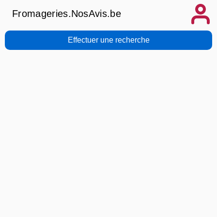
Fromageries.NosAvis.be
Effectuer une recherche