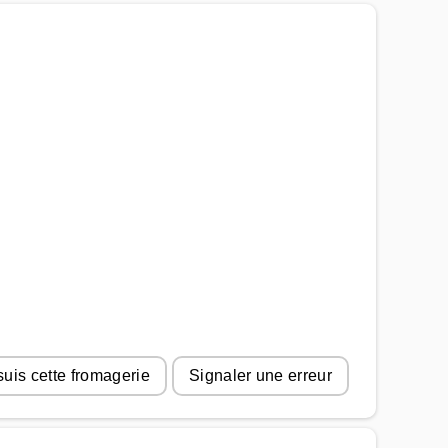
suis cette fromagerie
Signaler une erreur