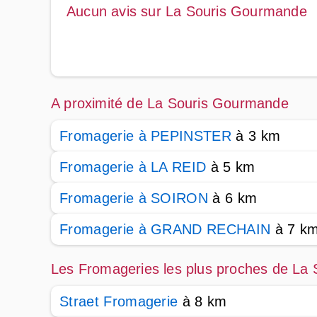
Aucun avis sur La Souris Gourmande
A proximité de La Souris Gourmande
Fromagerie à PEPINSTER
à 3 km
Fromagerie à LA REID
à 5 km
Fromagerie à SOIRON
à 6 km
Fromagerie à GRAND RECHAIN
à 7 k
Les Fromageries les plus proches de La
Straet Fromagerie
à 8 km