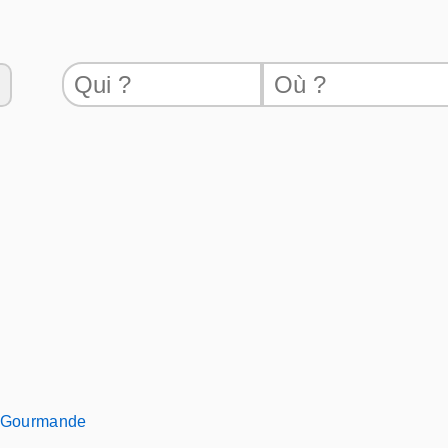
s Gourmande