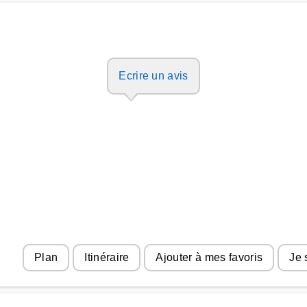
Ecrire un avis
Plan
Itinéraire
Ajouter à mes favoris
Je 