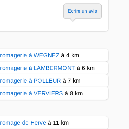
Ecrire un avis
romagerie à WEGNEZ
à 4 km
romagerie à LAMBERMONT
à 6 km
romagerie à POLLEUR
à 7 km
romagerie à VERVIERS
à 8 km
romage de Herve
à 11 km