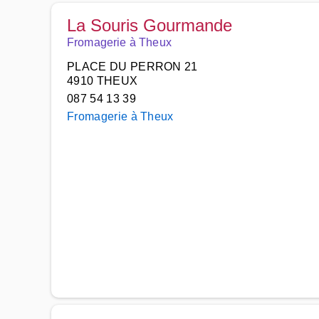
La Souris Gourmande
Fromagerie à Theux
PLACE DU PERRON 21
4910 THEUX
087 54 13 39
Fromagerie à Theux