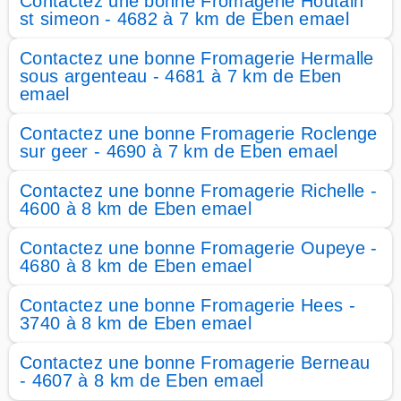
Contactez une bonne Fromagerie Houtain
st simeon - 4682 à 7 km de Eben emael
Contactez une bonne Fromagerie Hermalle
sous argenteau - 4681 à 7 km de Eben
emael
Contactez une bonne Fromagerie Roclenge
sur geer - 4690 à 7 km de Eben emael
Contactez une bonne Fromagerie Richelle -
4600 à 8 km de Eben emael
Contactez une bonne Fromagerie Oupeye -
4680 à 8 km de Eben emael
Contactez une bonne Fromagerie Hees -
3740 à 8 km de Eben emael
Contactez une bonne Fromagerie Berneau
- 4607 à 8 km de Eben emael