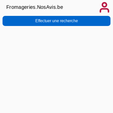
Fromageries.NosAvis.be
Effectuer une recherche