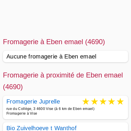
Fromagerie à Eben emael (4690)
Aucune fromagerie à Eben emael
Fromagerie à proximité de Eben emael
(4690)
★
★
★
★
★
Fromagerie Juprelle
rue du Collège, 3 4600 Vise (à 6 km de Eben emael)
Fromagerie à Vise
Bio Zuivelhoeve t Wanthof