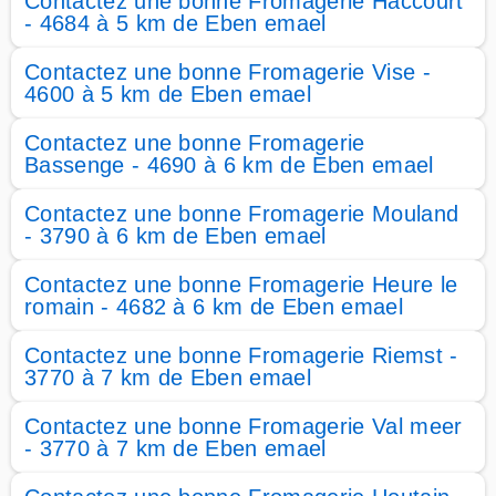
Contactez une bonne Fromagerie Haccourt
- 4684 à 5 km de Eben emael
Contactez une bonne Fromagerie Vise -
4600 à 5 km de Eben emael
Contactez une bonne Fromagerie
Bassenge - 4690 à 6 km de Eben emael
Contactez une bonne Fromagerie Mouland
- 3790 à 6 km de Eben emael
Contactez une bonne Fromagerie Heure le
romain - 4682 à 6 km de Eben emael
Contactez une bonne Fromagerie Riemst -
3770 à 7 km de Eben emael
Contactez une bonne Fromagerie Val meer
- 3770 à 7 km de Eben emael