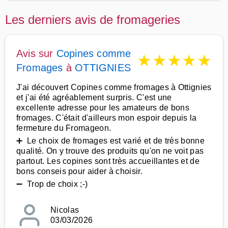
Les derniers avis de fromageries
Avis sur
Copines comme
★
★
★
★
★
Fromages
à
OTTIGNIES
J'ai découvert Copines comme fromages à Ottignies
et j'ai été agréablement surpris. C'est une
excellente adresse pour les amateurs de bons
fromages. C'était d'ailleurs mon espoir depuis la
fermeture du Fromageon.
➕ Le choix de fromages est varié et de très bonne
qualité. On y trouve des produits qu'on ne voit pas
partout. Les copines sont très accueillantes et de
bons conseis pour aider à choisir.
➖ Trop de choix ;-)
Nicolas
03/03/2026