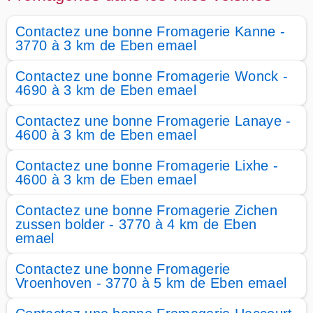
Contactez une bonne Fromagerie Kanne -
3770 à 3 km de Eben emael
Contactez une bonne Fromagerie Wonck -
4690 à 3 km de Eben emael
Contactez une bonne Fromagerie Lanaye -
4600 à 3 km de Eben emael
Contactez une bonne Fromagerie Lixhe -
4600 à 3 km de Eben emael
Contactez une bonne Fromagerie Zichen
zussen bolder - 3770 à 4 km de Eben
emael
Contactez une bonne Fromagerie
Vroenhoven - 3770 à 5 km de Eben emael