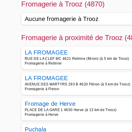
Fromagerie à Trooz (4870)
Aucune fromagerie à Trooz
Fromagerie à proximité de Trooz (4
LA FROMAGEE
RUE DE LA CLEF 8/C 4621 Retinne (fléron) (à 5 km de Trooz)
Fromagerie à Retinne
LA FROMAGEE
AVENUE DES MARTYRS 293 B 4620 Fléron (à 5 km de Trooz)
Fromagerie à Fleron
Fromage de Herve
PLACE DE LA GARE 1 4650 Herve (à 13 km de Trooz)
Fromagerie à Herve
Puchala