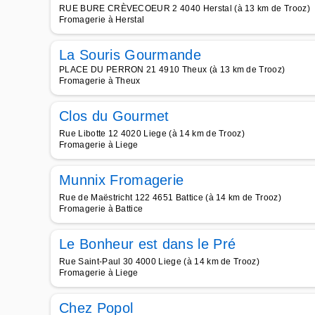
RUE BURE CRÈVECOEUR 2 4040 Herstal (à 13 km de Trooz)
Fromagerie à Herstal
La Souris Gourmande
PLACE DU PERRON 21 4910 Theux (à 13 km de Trooz)
Fromagerie à Theux
Clos du Gourmet
Rue Libotte 12 4020 Liege (à 14 km de Trooz)
Fromagerie à Liege
Munnix Fromagerie
Rue de Maëstricht 122 4651 Battice (à 14 km de Trooz)
Fromagerie à Battice
Le Bonheur est dans le Pré
Rue Saint-Paul 30 4000 Liege (à 14 km de Trooz)
Fromagerie à Liege
Chez Popol