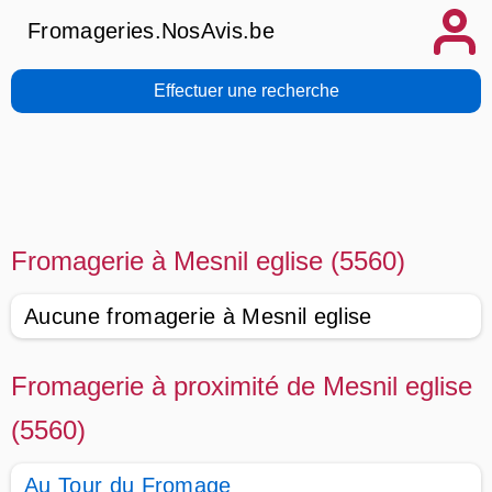
Fromageries.NosAvis.be
Effectuer une recherche
Fromagerie à Mesnil eglise (5560)
Aucune fromagerie à Mesnil eglise
Fromagerie à proximité de Mesnil eglise
(5560)
Au Tour du Fromage