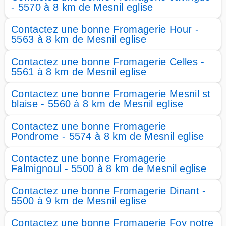
- 5570 à 8 km de Mesnil eglise
Contactez une bonne Fromagerie Hour -
5563 à 8 km de Mesnil eglise
Contactez une bonne Fromagerie Celles -
5561 à 8 km de Mesnil eglise
Contactez une bonne Fromagerie Mesnil st
blaise - 5560 à 8 km de Mesnil eglise
Contactez une bonne Fromagerie
Pondrome - 5574 à 8 km de Mesnil eglise
Contactez une bonne Fromagerie
Falmignoul - 5500 à 8 km de Mesnil eglise
Contactez une bonne Fromagerie Dinant -
5500 à 9 km de Mesnil eglise
Contactez une bonne Fromagerie Foy notre