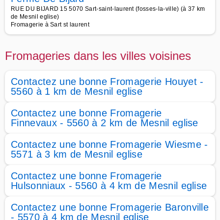
RUE DU BIJARD 15 5070 Sart-saint-laurent (fosses-la-ville) (à 37 km
de Mesnil eglise)
Fromagerie à Sart st laurent
Fromageries dans les villes voisines
Contactez une bonne Fromagerie Houyet -
5560 à 1 km de Mesnil eglise
Contactez une bonne Fromagerie
Finnevaux - 5560 à 2 km de Mesnil eglise
Contactez une bonne Fromagerie Wiesme -
5571 à 3 km de Mesnil eglise
Contactez une bonne Fromagerie
Hulsonniaux - 5560 à 4 km de Mesnil eglise
Contactez une bonne Fromagerie Baronville
- 5570 à 4 km de Mesnil eglise