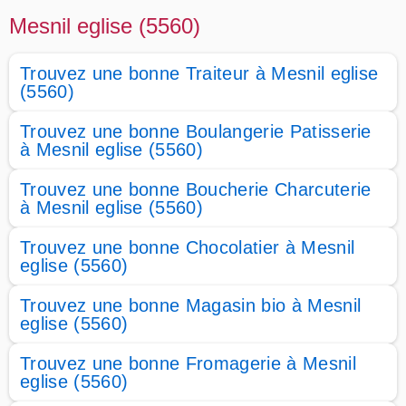
Mesnil eglise (5560)
Trouvez une bonne Traiteur à Mesnil eglise
(5560)
Trouvez une bonne Boulangerie Patisserie
à Mesnil eglise (5560)
Trouvez une bonne Boucherie Charcuterie
à Mesnil eglise (5560)
Trouvez une bonne Chocolatier à Mesnil
eglise (5560)
Trouvez une bonne Magasin bio à Mesnil
eglise (5560)
Trouvez une bonne Fromagerie à Mesnil
eglise (5560)