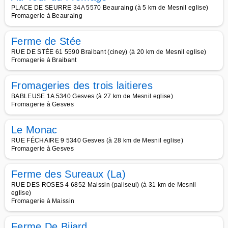
PLACE DE SEURRE 34A 5570 Beauraing (à 5 km de Mesnil eglise)
Fromagerie à Beauraing
Ferme de Stée
RUE DE STÉE 61 5590 Braibant (ciney) (à 20 km de Mesnil eglise)
Fromagerie à Braibant
Fromageries des trois laitieres
BABLEUSE 1A 5340 Gesves (à 27 km de Mesnil eglise)
Fromagerie à Gesves
Le Monac
RUE FÉCHAIRE 9 5340 Gesves (à 28 km de Mesnil eglise)
Fromagerie à Gesves
Ferme des Sureaux (La)
RUE DES ROSES 4 6852 Maissin (paliseul) (à 31 km de Mesnil
eglise)
Fromagerie à Maissin
Ferme De Bijard