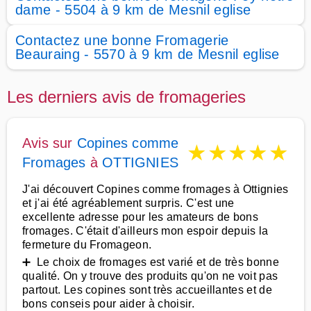
dame - 5504 à 9 km de Mesnil eglise
Contactez une bonne Fromagerie
Beauraing - 5570 à 9 km de Mesnil eglise
Les derniers avis de fromageries
Avis sur
Copines comme
★
★
★
★
★
Fromages
à
OTTIGNIES
J'ai découvert Copines comme fromages à Ottignies
et j'ai été agréablement surpris. C'est une
excellente adresse pour les amateurs de bons
fromages. C'était d'ailleurs mon espoir depuis la
fermeture du Fromageon.
➕ Le choix de fromages est varié et de très bonne
qualité. On y trouve des produits qu'on ne voit pas
partout. Les copines sont très accueillantes et de
bons conseis pour aider à choisir.