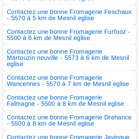
Contactez une bonne Fromagerie Feschaux
- 5570 à 5 km de Mesnil eglise
Contactez une bonne Fromagerie Furfooz -
5500 à 6 km de Mesnil eglise
Contactez une bonne Fromagerie
Martouzin neuville - 5573 à 6 km de Mesnil
eglise
Contactez une bonne Fromagerie
Wancennes - 5570 à 7 km de Mesnil eglise
Contactez une bonne Fromagerie
Falmagne - 5500 à 8 km de Mesnil eglise
Contactez une bonne Fromagerie Drehance
- 5500 à 8 km de Mesnil eglise
Contactez une bonne Fromagerie Javingue