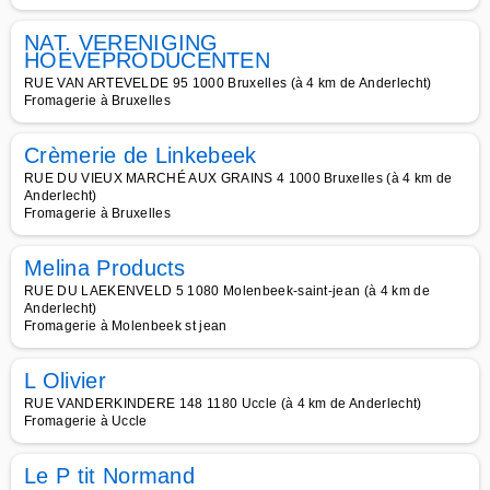
NAT. VERENIGING
HOEVEPRODUCENTEN
RUE VAN ARTEVELDE 95 1000 Bruxelles (à 4 km de Anderlecht)
Fromagerie à Bruxelles
Crèmerie de Linkebeek
RUE DU VIEUX MARCHÉ AUX GRAINS 4 1000 Bruxelles (à 4 km de
Anderlecht)
Fromagerie à Bruxelles
Melina Products
RUE DU LAEKENVELD 5 1080 Molenbeek-saint-jean (à 4 km de
Anderlecht)
Fromagerie à Molenbeek st jean
L Olivier
RUE VANDERKINDERE 148 1180 Uccle (à 4 km de Anderlecht)
Fromagerie à Uccle
Le P tit Normand