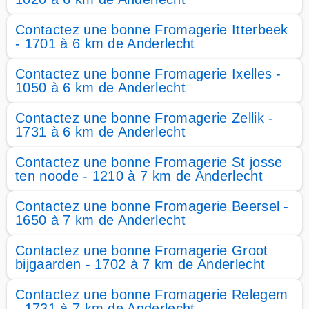
Contactez une bonne Fromagerie Itterbeek
- 1701 à 6 km de Anderlecht
Contactez une bonne Fromagerie Ixelles -
1050 à 6 km de Anderlecht
Contactez une bonne Fromagerie Zellik -
1731 à 6 km de Anderlecht
Contactez une bonne Fromagerie St josse
ten noode - 1210 à 7 km de Anderlecht
Contactez une bonne Fromagerie Beersel -
1650 à 7 km de Anderlecht
Contactez une bonne Fromagerie Groot
bijgaarden - 1702 à 7 km de Anderlecht
Contactez une bonne Fromagerie Relegem
- 1731 à 7 km de Anderlecht