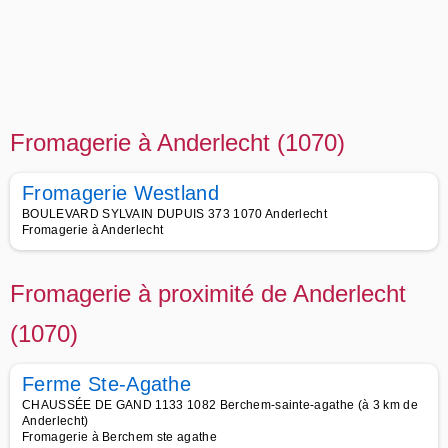
Fromagerie à Anderlecht (1070)
Fromagerie Westland
BOULEVARD SYLVAIN DUPUIS 373 1070 Anderlecht
Fromagerie à Anderlecht
Fromagerie à proximité de Anderlecht
(1070)
Ferme Ste-Agathe
CHAUSSÉE DE GAND 1133 1082 Berchem-sainte-agathe (à 3 km de
Anderlecht)
Fromagerie à Berchem ste agathe