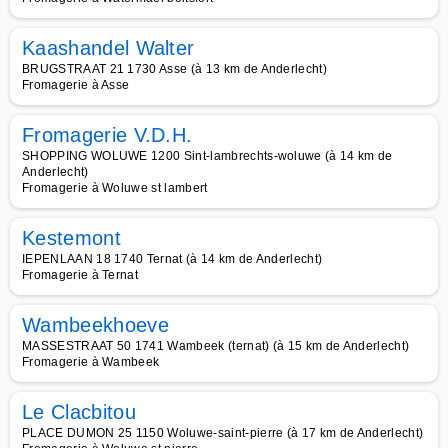
Kaashandel Walter
BRUGSTRAAT 21 1730 Asse (à 13 km de Anderlecht)
Fromagerie à Asse
Fromagerie V.D.H.
SHOPPING WOLUWE 1200 Sint-lambrechts-woluwe (à 14 km de
Anderlecht)
Fromagerie à Woluwe st lambert
Kestemont
IEPENLAAN 18 1740 Ternat (à 14 km de Anderlecht)
Fromagerie à Ternat
Wambeekhoeve
MASSESTRAAT 50 1741 Wambeek (ternat) (à 15 km de Anderlecht)
Fromagerie à Wambeek
Le Clacbitou
PLACE DUMON 25 1150 Woluwe-saint-pierre (à 17 km de Anderlecht)