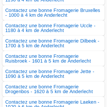
Contactez une bonne Fromagerie Bruxelles
- 1000 à 4 km de Anderlecht
Contactez une bonne Fromagerie Uccle -
1180 à 4 km de Anderlecht
Contactez une bonne Fromagerie Dilbeek -
1700 à 5 km de Anderlecht
Contactez une bonne Fromagerie
Ruisbroek - 1601 à 5 km de Anderlecht
Contactez une bonne Fromagerie Jette -
1090 à 5 km de Anderlecht
Contactez une bonne Fromagerie
Drogenbos - 1620 à 5 km de Anderlecht
Contactez une bonne Fromagerie Laeken -
1020 à 6 km de Anderlecht