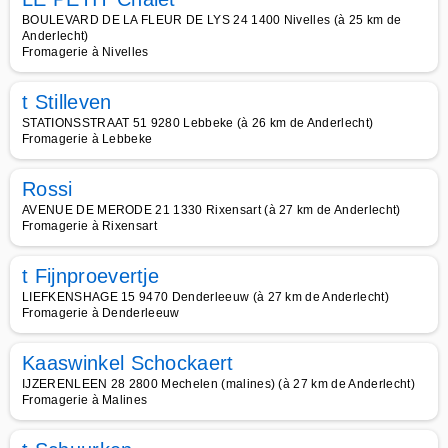
BOULEVARD DE LA FLEUR DE LYS 24 1400 Nivelles (à 25 km de
Anderlecht)
Fromagerie à Nivelles
t Stilleven
STATIONSSTRAAT 51 9280 Lebbeke (à 26 km de Anderlecht)
Fromagerie à Lebbeke
Rossi
AVENUE DE MERODE 21 1330 Rixensart (à 27 km de Anderlecht)
Fromagerie à Rixensart
t Fijnproevertje
LIEFKENSHAGE 15 9470 Denderleeuw (à 27 km de Anderlecht)
Fromagerie à Denderleeuw
Kaaswinkel Schockaert
IJZERENLEEN 28 2800 Mechelen (malines) (à 27 km de Anderlecht)
Fromagerie à Malines