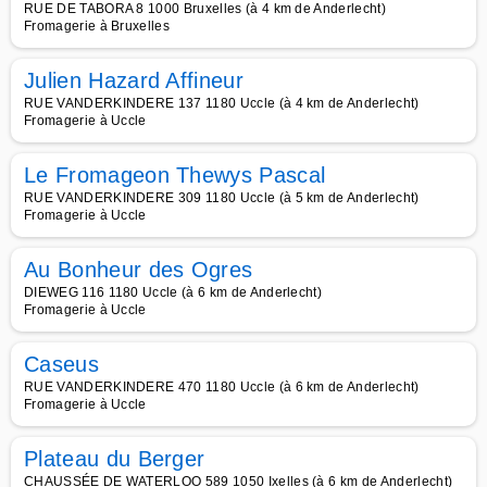
RUE DE TABORA 8 1000 Bruxelles (à 4 km de Anderlecht)
Fromagerie à Bruxelles
Julien Hazard Affineur
RUE VANDERKINDERE 137 1180 Uccle (à 4 km de Anderlecht)
Fromagerie à Uccle
Le Fromageon Thewys Pascal
RUE VANDERKINDERE 309 1180 Uccle (à 5 km de Anderlecht)
Fromagerie à Uccle
Au Bonheur des Ogres
DIEWEG 116 1180 Uccle (à 6 km de Anderlecht)
Fromagerie à Uccle
Caseus
RUE VANDERKINDERE 470 1180 Uccle (à 6 km de Anderlecht)
Fromagerie à Uccle
Plateau du Berger
CHAUSSÉE DE WATERLOO 589 1050 Ixelles (à 6 km de Anderlecht)