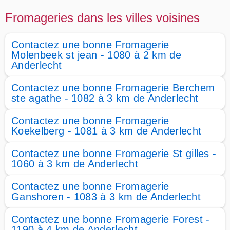
Fromageries dans les villes voisines
Contactez une bonne Fromagerie
Molenbeek st jean - 1080 à 2 km de
Anderlecht
Contactez une bonne Fromagerie Berchem
ste agathe - 1082 à 3 km de Anderlecht
Contactez une bonne Fromagerie
Koekelberg - 1081 à 3 km de Anderlecht
Contactez une bonne Fromagerie St gilles -
1060 à 3 km de Anderlecht
Contactez une bonne Fromagerie
Ganshoren - 1083 à 3 km de Anderlecht
Contactez une bonne Fromagerie Forest -
1190 à 4 km de Anderlecht