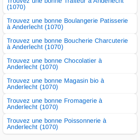
Trouvez une bonne Traiteur à Anderlecht
(1070)
Trouvez une bonne Boulangerie Patisserie
à Anderlecht (1070)
Trouvez une bonne Boucherie Charcuterie
à Anderlecht (1070)
Trouvez une bonne Chocolatier à
Anderlecht (1070)
Trouvez une bonne Magasin bio à
Anderlecht (1070)
Trouvez une bonne Fromagerie à
Anderlecht (1070)
Trouvez une bonne Poissonnerie à
Anderlecht (1070)