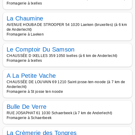
Fromagerie à Ixelles
La Chaumine
AVENUE HOUBA DE STROOPER 54 1020 Laeken (bruxelles) (à 6 km
de Anderlecht)
Fromagerie à Laeken
Le Comptoir Du Samson
CHAUSSÉE D IXELLES 359 1050 Ixelles (à 6 km de Anderlecht)
Fromagerie à Ixelles
A La Petite Vache
CHAUSSÉE DE LOUVAIN 69 1210 Saint-josse-ten-noode (à 7 km de
Anderlecht)
Fromagerie à St josse ten noode
Bulle De Verre
RUE JOSAPHAT 61 1030 Schaerbeek (à 7 km de Anderlecht)
Fromagerie à Schaerbeek
La Crèmerie des Tongres