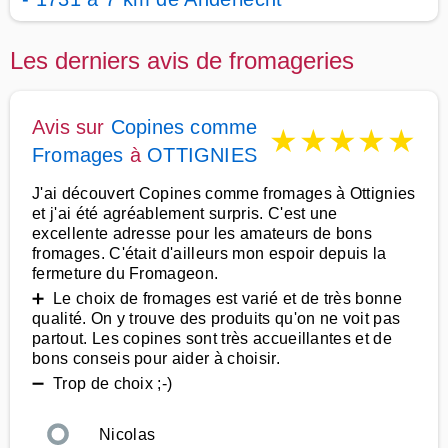
Les derniers avis de fromageries
Avis sur
Copines comme
★
★
★
★
★
Fromages
à
OTTIGNIES
J'ai découvert Copines comme fromages à Ottignies
et j'ai été agréablement surpris. C'est une
excellente adresse pour les amateurs de bons
fromages. C'était d'ailleurs mon espoir depuis la
fermeture du Fromageon.
➕ Le choix de fromages est varié et de très bonne
qualité. On y trouve des produits qu'on ne voit pas
partout. Les copines sont très accueillantes et de
bons conseis pour aider à choisir.
➖ Trop de choix ;-)
Nicolas