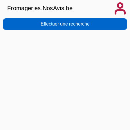
Fromageries.NosAvis.be
Effectuer une recherche