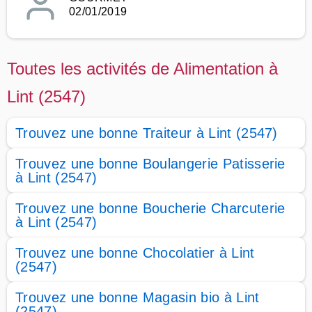
02/01/2019
Toutes les activités de Alimentation à
Lint (2547)
Trouvez une bonne Traiteur à Lint (2547)
Trouvez une bonne Boulangerie Patisserie
à Lint (2547)
Trouvez une bonne Boucherie Charcuterie
à Lint (2547)
Trouvez une bonne Chocolatier à Lint
(2547)
Trouvez une bonne Magasin bio à Lint
(2547)