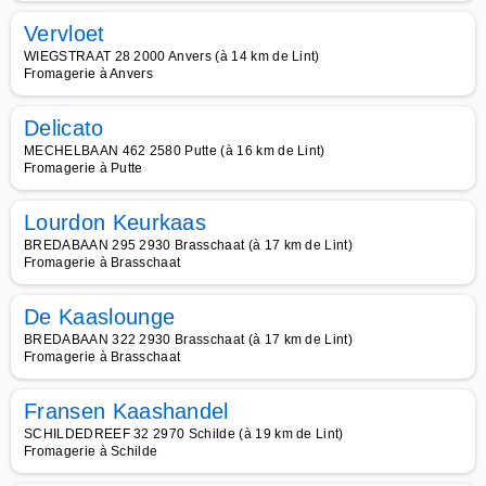
Vervloet
WIEGSTRAAT 28 2000 Anvers (à 14 km de Lint)
Fromagerie à Anvers
Delicato
MECHELBAAN 462 2580 Putte (à 16 km de Lint)
Fromagerie à Putte
Lourdon Keurkaas
BREDABAAN 295 2930 Brasschaat (à 17 km de Lint)
Fromagerie à Brasschaat
De Kaaslounge
BREDABAAN 322 2930 Brasschaat (à 17 km de Lint)
Fromagerie à Brasschaat
Fransen Kaashandel
SCHILDEDREEF 32 2970 Schilde (à 19 km de Lint)
Fromagerie à Schilde