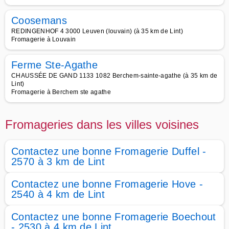
Coosemans
REDINGENHOF 4 3000 Leuven (louvain) (à 35 km de Lint)
Fromagerie à Louvain
Ferme Ste-Agathe
CHAUSSÉE DE GAND 1133 1082 Berchem-sainte-agathe (à 35 km de
Lint)
Fromagerie à Berchem ste agathe
Fromageries dans les villes voisines
Contactez une bonne Fromagerie Duffel -
2570 à 3 km de Lint
Contactez une bonne Fromagerie Hove -
2540 à 4 km de Lint
Contactez une bonne Fromagerie Boechout
- 2530 à 4 km de Lint