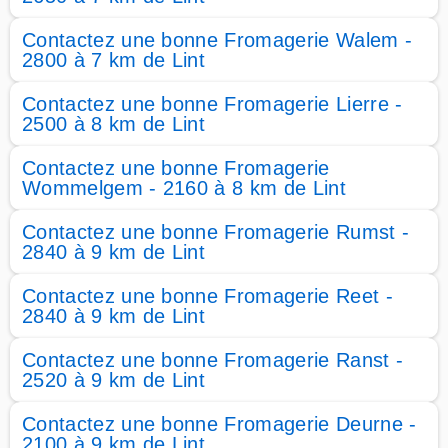
Contactez une bonne Fromagerie Walem -
2800 à 7 km de Lint
Contactez une bonne Fromagerie Lierre -
2500 à 8 km de Lint
Contactez une bonne Fromagerie
Wommelgem - 2160 à 8 km de Lint
Contactez une bonne Fromagerie Rumst -
2840 à 9 km de Lint
Contactez une bonne Fromagerie Reet -
2840 à 9 km de Lint
Contactez une bonne Fromagerie Ranst -
2520 à 9 km de Lint
Contactez une bonne Fromagerie Deurne -
2100 à 9 km de Lint