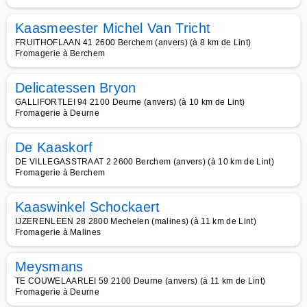
Kaasmeester Michel Van Tricht
FRUITHOFLAAN 41 2600 Berchem (anvers) (à 8 km de Lint)
Fromagerie à Berchem
Delicatessen Bryon
GALLIFORTLEI 94 2100 Deurne (anvers) (à 10 km de Lint)
Fromagerie à Deurne
De Kaaskorf
DE VILLEGASSTRAAT 2 2600 Berchem (anvers) (à 10 km de Lint)
Fromagerie à Berchem
Kaaswinkel Schockaert
IJZERENLEEN 28 2800 Mechelen (malines) (à 11 km de Lint)
Fromagerie à Malines
Meysmans
TE COUWELAARLEI 59 2100 Deurne (anvers) (à 11 km de Lint)
Fromagerie à Deurne