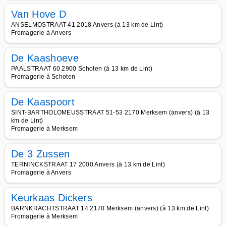
Van Hove D
ANSELMOSTRAAT 41 2018 Anvers (à 13 km de Lint)
Fromagerie à Anvers
De Kaashoeve
PAALSTRAAT 60 2900 Schoten (à 13 km de Lint)
Fromagerie à Schoten
De Kaaspoort
SINT-BARTHOLOMEUSSTRAAT 51-53 2170 Merksem (anvers) (à 13
km de Lint)
Fromagerie à Merksem
De 3 Zussen
TERNINCKSTRAAT 17 2000 Anvers (à 13 km de Lint)
Fromagerie à Anvers
Keurkaas Dickers
BARNKRACHTSTRAAT 14 2170 Merksem (anvers) (à 13 km de Lint)
Fromagerie à Merksem