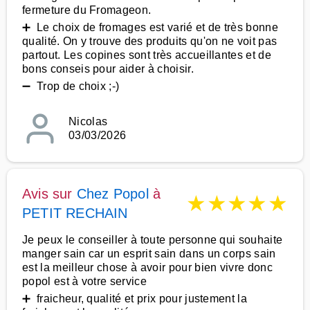
fermeture du Fromageon.
➕ Le choix de fromages est varié et de très bonne
qualité. On y trouve des produits qu'on ne voit pas
partout. Les copines sont très accueillantes et de
bons conseis pour aider à choisir.
➖ Trop de choix ;-)
Nicolas
03/03/2026
Avis sur
Chez Popol
à
★
★
★
★
★
PETIT RECHAIN
Je peux le conseiller à toute personne qui souhaite
manger sain car un esprit sain dans un corps sain
est la meilleur chose à avoir pour bien vivre donc
popol est à votre service
➕ fraicheur, qualité et prix pour justement la