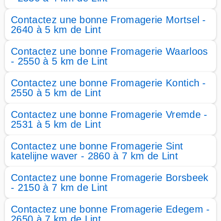
Contactez une bonne Fromagerie Mortsel -
2640 à 5 km de Lint
Contactez une bonne Fromagerie Waarloos
- 2550 à 5 km de Lint
Contactez une bonne Fromagerie Kontich -
2550 à 5 km de Lint
Contactez une bonne Fromagerie Vremde -
2531 à 5 km de Lint
Contactez une bonne Fromagerie Sint
katelijne waver - 2860 à 7 km de Lint
Contactez une bonne Fromagerie Borsbeek
- 2150 à 7 km de Lint
Contactez une bonne Fromagerie Edegem -
2650 à 7 km de Lint