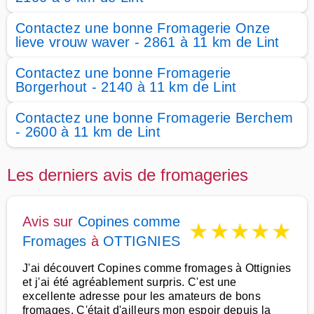
Contactez une bonne Fromagerie Onze
lieve vrouw waver - 2861 à 11 km de Lint
Contactez une bonne Fromagerie
Borgerhout - 2140 à 11 km de Lint
Contactez une bonne Fromagerie Berchem
- 2600 à 11 km de Lint
Les derniers avis de fromageries
Avis sur
Copines comme
★
★
★
★
★
Fromages
à
OTTIGNIES
J'ai découvert Copines comme fromages à Ottignies
et j'ai été agréablement surpris. C'est une
excellente adresse pour les amateurs de bons
fromages. C'était d'ailleurs mon espoir depuis la