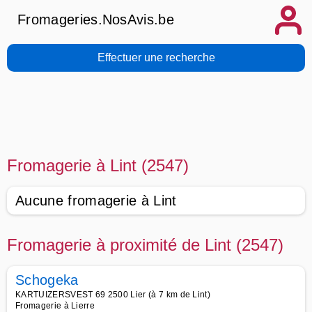
Fromageries.NosAvis.be
Effectuer une recherche
Fromagerie à Lint (2547)
Aucune fromagerie à Lint
Fromagerie à proximité de Lint (2547)
Schogeka
KARTUIZERSVEST 69 2500 Lier (à 7 km de Lint)
Fromagerie à Lierre