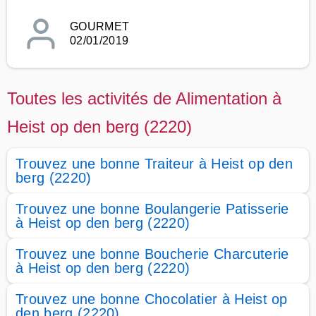
GOURMET
02/01/2019
Toutes les activités de Alimentation à
Heist op den berg (2220)
Trouvez une bonne Traiteur à Heist op den
berg (2220)
Trouvez une bonne Boulangerie Patisserie
à Heist op den berg (2220)
Trouvez une bonne Boucherie Charcuterie
à Heist op den berg (2220)
Trouvez une bonne Chocolatier à Heist op
den berg (2220)