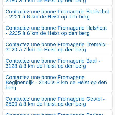
2580 à 5 km de Heist op den berg
Contactez une bonne Fromagerie Booischot
- 2221 à 6 km de Heist op den berg
Contactez une bonne Fromagerie Hulshout
- 2235 à 6 km de Heist op den berg
Contactez une bonne Fromagerie Tremelo -
3120 à 7 km de Heist op den berg
Contactez une bonne Fromagerie Baal -
3128 à 8 km de Heist op den berg
Contactez une bonne Fromagerie
Begijnendijk - 3130 à 8 km de Heist op den
berg
Contactez une bonne Fromagerie Gestel -
2590 à 8 km de Heist op den berg