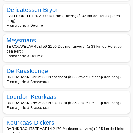
Delicatessen Bryon
GALLIFORTLEI 94 2100 Deurne (anvers) (à 32 km de Heist op den
berg)
Fromagerie à Deurne
Meysmans
TE COUWELAARLEI 59 2100 Deurne (anvers) (à 33 km de Heist op
den berg)
Fromagerie à Deurne
De Kaaslounge
BREDABAAN 322 2930 Brasschaat (à 35 km de Heist op den berg)
Fromagerie à Brasschaat
Lourdon Keurkaas
BREDABAAN 295 2930 Brasschaat (à 35 km de Heist op den berg)
Fromagerie à Brasschaat
Keurkaas Dickers
BARNKRACHTSTRAAT 14 2170 Merksem (anvers) (à 35 km de Heist