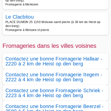
op den berg)
Fromagerie à Merksem
Le Clacbitou
PLACE DUMON 25 1150 Woluwe-saint-pierre (à 36 km de Heist op
den berg)
Fromagerie à Woluwe st pierre
Fromageries dans les villes voisines
Contactez une bonne Fromagerie Hallaar -
2220 à 2 km de Heist op den berg
Contactez une bonne Fromagerie Itegem -
2222 à 4 km de Heist op den berg
Contactez une bonne Fromagerie Schriek -
2223 à 4 km de Heist op den berg
Contactez une bonne Fromagerie Beerzel -