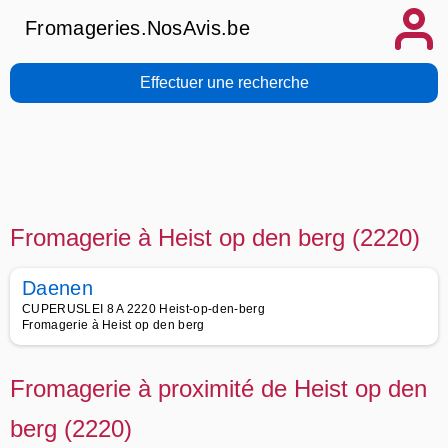
Fromageries.NosAvis.be
Effectuer une recherche
Fromagerie à Heist op den berg (2220)
Daenen
CUPERUSLEI 8 A 2220 Heist-op-den-berg
Fromagerie à Heist op den berg
Fromagerie à proximité de Heist op den
berg (2220)