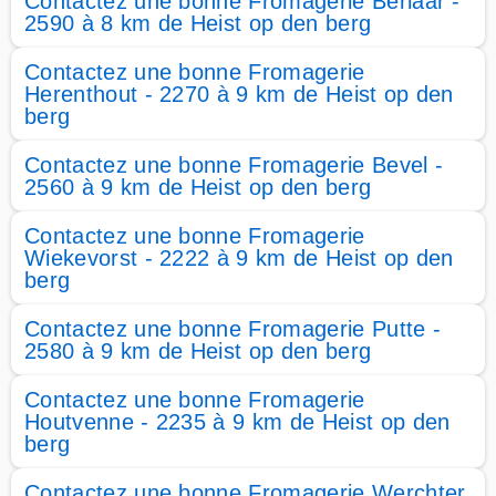
Contactez une bonne Fromagerie Berlaar -
2590 à 8 km de Heist op den berg
Contactez une bonne Fromagerie
Herenthout - 2270 à 9 km de Heist op den
berg
Contactez une bonne Fromagerie Bevel -
2560 à 9 km de Heist op den berg
Contactez une bonne Fromagerie
Wiekevorst - 2222 à 9 km de Heist op den
berg
Contactez une bonne Fromagerie Putte -
2580 à 9 km de Heist op den berg
Contactez une bonne Fromagerie
Houtvenne - 2235 à 9 km de Heist op den
berg
Contactez une bonne Fromagerie Werchter