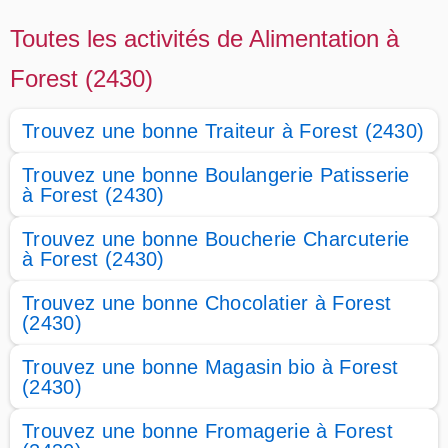
Toutes les activités de Alimentation à
Forest (2430)
Trouvez une bonne Traiteur à Forest (2430)
Trouvez une bonne Boulangerie Patisserie
à Forest (2430)
Trouvez une bonne Boucherie Charcuterie
à Forest (2430)
Trouvez une bonne Chocolatier à Forest
(2430)
Trouvez une bonne Magasin bio à Forest
(2430)
Trouvez une bonne Fromagerie à Forest