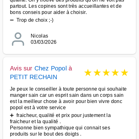
partout. Les copines sont très accueillantes et de
bons conseis pour aider à choisir.
➖ Trop de choix ;-)
Nicolas
03/03/2026
Avis sur
Chez Popol
à
★
★
★
★
★
PETIT RECHAIN
Je peux le conseiller à toute personne qui souhaite
manger sain car un esprit sain dans un corps sain
est la meilleur chose à avoir pour bien vivre donc
popol est à votre service
➕ fraicheur, qualité et prix pour justement la
fraicheur et la qualité .
Personne bien sympathique qui connait ses
produits sur le bout des doigts .