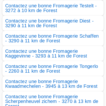
Contactez une bonne Fromagerie Testelt -
3272 à 10 km de Forest
Contactez une bonne Fromagerie Diest -
3290 à 11 km de Forest
Contactez une bonne Fromagerie Schaffen
- 3290 à 11 km de Forest
Contactez une bonne Fromagerie
Kaggevinne - 3293 à 11 km de Forest
Contactez une bonne Fromagerie Tongerlo
- 2260 à 11 km de Forest
Contactez une bonne Fromagerie
Kwaadmechelen - 3945 à 13 km de Forest
Contactez une bonne Fromagerie
Scherpenheuvel zichem - 3270 à 13 km de