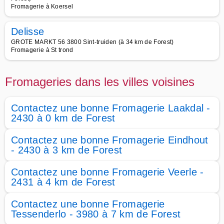
Fromagerie à Koersel
Delisse
GROTE MARKT 56 3800 Sint-truiden (à 34 km de Forest)
Fromagerie à St trond
Fromageries dans les villes voisines
Contactez une bonne Fromagerie Laakdal -
2430 à 0 km de Forest
Contactez une bonne Fromagerie Eindhout
- 2430 à 3 km de Forest
Contactez une bonne Fromagerie Veerle -
2431 à 4 km de Forest
Contactez une bonne Fromagerie
Tessenderlo - 3980 à 7 km de Forest