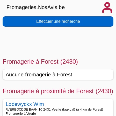
Fromageries.NosAvis.be
Effectuer une recherche
Fromagerie à Forest (2430)
Aucune fromagerie à Forest
Fromagerie à proximité de Forest (2430)
Lodewyckx Wim
AVERBOODSE BAAN 10 2431 Veerle (laakdal) (à 4 km de Forest)
Fromagerie à Veerle