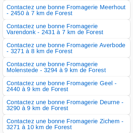
Contactez une bonne Fromagerie Meerhout
- 2450 à 7 km de Forest
Contactez une bonne Fromagerie
Varendonk - 2431 à 7 km de Forest
Contactez une bonne Fromagerie Averbode
- 3271 à 8 km de Forest
Contactez une bonne Fromagerie
Molenstede - 3294 à 9 km de Forest
Contactez une bonne Fromagerie Geel -
2440 à 9 km de Forest
Contactez une bonne Fromagerie Deurne -
3290 à 9 km de Forest
Contactez une bonne Fromagerie Zichem -
3271 à 10 km de Forest