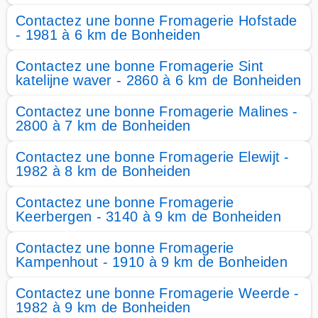
Contactez une bonne Fromagerie Hofstade
- 1981 à 6 km de Bonheiden
Contactez une bonne Fromagerie Sint
katelijne waver - 2860 à 6 km de Bonheiden
Contactez une bonne Fromagerie Malines -
2800 à 7 km de Bonheiden
Contactez une bonne Fromagerie Elewijt -
1982 à 8 km de Bonheiden
Contactez une bonne Fromagerie
Keerbergen - 3140 à 9 km de Bonheiden
Contactez une bonne Fromagerie
Kampenhout - 1910 à 9 km de Bonheiden
Contactez une bonne Fromagerie Weerde -
1982 à 9 km de Bonheiden