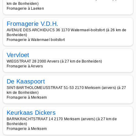
km de Bonheiden)
Fromagerie à Laeken
Fromagerie V.D.H.
AVENUE DES ARCHIDUCS 36 1170 Watermael-boitsfort (à 26 km de
Bonheiden)
Fromagerie à Watermael boitsfort
Vervloet
WIEGSTRAAT 28 2000 Anvers (à 27 km de Bonheiden)
Fromagerie à Anvers
De Kaaspoort
SINT-BARTHOLOMEUSSTRAAT 51-53 2170 Merksem (anvers) (à 27
km de Bonheiden)
Fromagerie à Merksem
Keurkaas Dickers
BARNKRACHTSTRAAT 14 2170 Merksem (anvers) (à 27 km de
Bonheiden)
Fromagerie à Merksem