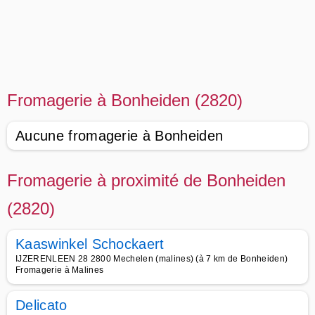
Fromagerie à Bonheiden (2820)
Aucune fromagerie à Bonheiden
Fromagerie à proximité de Bonheiden
(2820)
Kaaswinkel Schockaert
IJZERENLEEN 28 2800 Mechelen (malines) (à 7 km de Bonheiden)
Fromagerie à Malines
Delicato