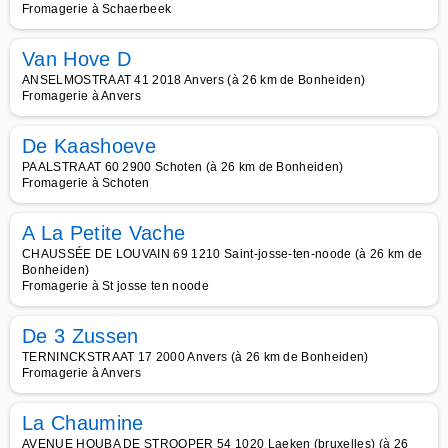
Fromagerie à Schaerbeek
Van Hove D
ANSELMOSTRAAT 41 2018 Anvers (à 26 km de Bonheiden)
Fromagerie à Anvers
De Kaashoeve
PAALSTRAAT 60 2900 Schoten (à 26 km de Bonheiden)
Fromagerie à Schoten
A La Petite Vache
CHAUSSÉE DE LOUVAIN 69 1210 Saint-josse-ten-noode (à 26 km de
Bonheiden)
Fromagerie à St josse ten noode
De 3 Zussen
TERNINCKSTRAAT 17 2000 Anvers (à 26 km de Bonheiden)
Fromagerie à Anvers
La Chaumine
AVENUE HOUBA DE STROOPER 54 1020 Laeken (bruxelles) (à 26