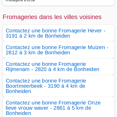
Fromagerie à Uccle
Fromageries dans les villes voisines
Contactez une bonne Fromagerie Hever -
3191 à 2 km de Bonheiden
Contactez une bonne Fromagerie Muizen -
2812 à 3 km de Bonheiden
Contactez une bonne Fromagerie
Rijmenam - 2820 à 4 km de Bonheiden
Contactez une bonne Fromagerie
Boortmeerbeek - 3190 à 4 km de
Bonheiden
Contactez une bonne Fromagerie Onze
lieve vrouw waver - 2861 à 5 km de
Bonheiden