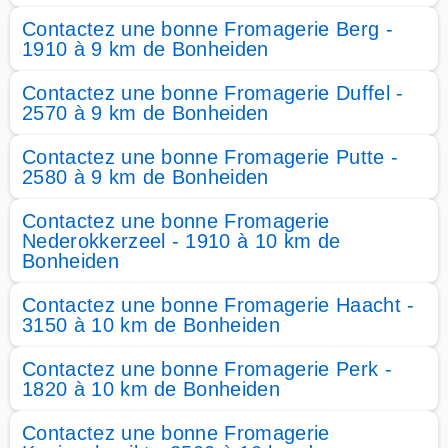
Contactez une bonne Fromagerie Berg -
1910 à 9 km de Bonheiden
Contactez une bonne Fromagerie Duffel -
2570 à 9 km de Bonheiden
Contactez une bonne Fromagerie Putte -
2580 à 9 km de Bonheiden
Contactez une bonne Fromagerie
Nederokkerzeel - 1910 à 10 km de
Bonheiden
Contactez une bonne Fromagerie Haacht -
3150 à 10 km de Bonheiden
Contactez une bonne Fromagerie Perk -
1820 à 10 km de Bonheiden
Contactez une bonne Fromagerie