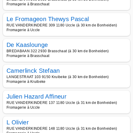
Fromagerie à Brasschaat
Le Fromageon Thewys Pascal
RUE VANDERKINDERE 309 1180 Uccle (à 30 km de Bonheiden)
Fromagerie à Uccle
De Kaaslounge
BREDABAAN 322 2930 Brasschaat (à 30 km de Bonheiden)
Fromagerie à Brasschaat
Camerlinck Stefaan
LANGESTRAAT 103 9150 Kruibeke (à 30 km de Bonheiden)
Fromagerie à Kruibeke
Julien Hazard Affineur
RUE VANDERKINDERE 137 1180 Uccle (à 31 km de Bonheiden)
Fromagerie à Uccle
L Olivier
RUE VANDERKINDERE 148 1180 Uccle (à 31 km de Bonheiden)