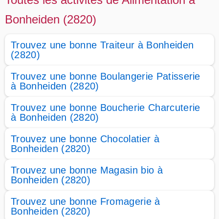
Bonheiden (2820)
Trouvez une bonne Traiteur à Bonheiden
(2820)
Trouvez une bonne Boulangerie Patisserie
à Bonheiden (2820)
Trouvez une bonne Boucherie Charcuterie
à Bonheiden (2820)
Trouvez une bonne Chocolatier à
Bonheiden (2820)
Trouvez une bonne Magasin bio à
Bonheiden (2820)
Trouvez une bonne Fromagerie à
Bonheiden (2820)