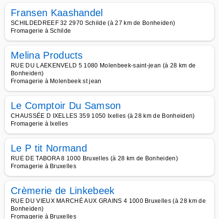
Fransen Kaashandel
SCHILDEDREEF 32 2970 Schilde (à 27 km de Bonheiden)
Fromagerie à Schilde
Melina Products
RUE DU LAEKENVELD 5 1080 Molenbeek-saint-jean (à 28 km de
Bonheiden)
Fromagerie à Molenbeek st jean
Le Comptoir Du Samson
CHAUSSÉE D IXELLES 359 1050 Ixelles (à 28 km de Bonheiden)
Fromagerie à Ixelles
Le P tit Normand
RUE DE TABORA 8 1000 Bruxelles (à 28 km de Bonheiden)
Fromagerie à Bruxelles
Crèmerie de Linkebeek
RUE DU VIEUX MARCHÉ AUX GRAINS 4 1000 Bruxelles (à 28 km de
Bonheiden)
Fromagerie à Bruxelles