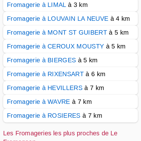
Fromagerie à LIMAL
à 3 km
Fromagerie à LOUVAIN LA NEUVE
à 4 km
Fromagerie à MONT ST GUIBERT
à 5 km
Fromagerie à CEROUX MOUSTY
à 5 km
Fromagerie à BIERGES
à 5 km
Fromagerie à RIXENSART
à 6 km
Fromagerie à HEVILLERS
à 7 km
Fromagerie à WAVRE
à 7 km
Fromagerie à ROSIERES
à 7 km
Les Fromageries les plus proches de Le