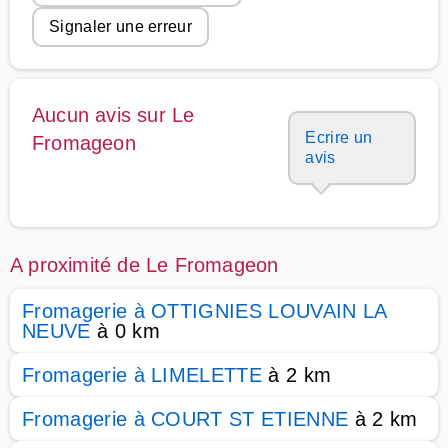
Signaler une erreur
Aucun avis sur Le
Ecrire un
Fromageon
avis
A proximité de Le Fromageon
Fromagerie à OTTIGNIES LOUVAIN LA
NEUVE
à 0 km
Fromagerie à LIMELETTE
à 2 km
Fromagerie à COURT ST ETIENNE
à 2 km